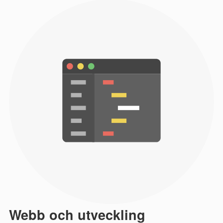
Webb och utveckling