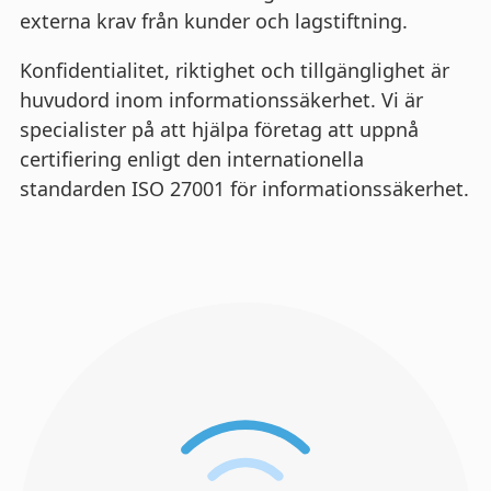
externa krav från kunder och lagstiftning.
Konfidentialitet, riktighet och tillgänglighet är
huvudord inom informationssäkerhet. Vi är
specialister på att hjälpa företag att uppnå
certifiering enligt den internationella
standarden ISO 27001 för informationssäkerhet.