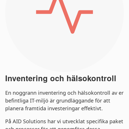
Inventering och hälsokontroll
En noggrann inventering och hälsokontroll av er
befintliga IT-miljö är grundläggande för att
planera framtida investeringar effektivt.
På AID Solutions har vi utvecklat specifika paket
och processer för att genomföra dessa