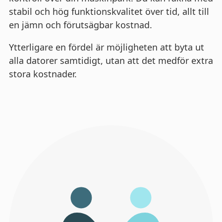
stabil och hög funktionskvalitet över tid, allt till
en jämn och förutsägbar kostnad.
Ytterligare en fördel är möjligheten att byta ut
alla datorer samtidigt, utan att det medför extra
stora kostnader.