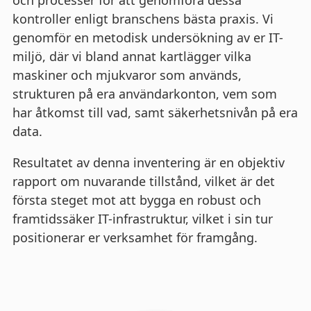
kontroller enligt branschens bästa praxis. Vi
genomför en metodisk undersökning av er IT-
miljö, där vi bland annat kartlägger vilka
maskiner och mjukvaror som används,
strukturen på era användarkonton, vem som
har åtkomst till vad, samt säkerhetsnivån på era
data.
Resultatet av denna inventering är en objektiv
rapport om nuvarande tillstånd, vilket är det
första steget mot att bygga en robust och
framtidssäker IT-infrastruktur, vilket i sin tur
positionerar er verksamhet för framgång.