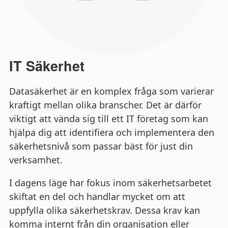
IT Säkerhet
Datasäkerhet är en komplex fråga som varierar
kraftigt mellan olika branscher. Det är därför
viktigt att vända sig till ett IT företag som kan
hjälpa dig att identifiera och implementera den
säkerhetsnivå som passar bäst för just din
verksamhet.
I dagens läge har fokus inom säkerhetsarbetet
skiftat en del och handlar mycket om att
uppfylla olika säkerhetskrav. Dessa krav kan
komma internt från din organisation eller