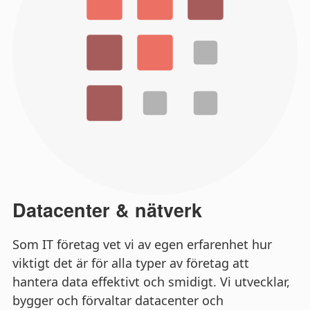
Datacenter & nätverk
Som IT företag vet vi av egen erfarenhet hur
viktigt det är för alla typer av företag att
hantera data effektivt och smidigt. Vi utvecklar,
bygger och förvaltar datacenter och