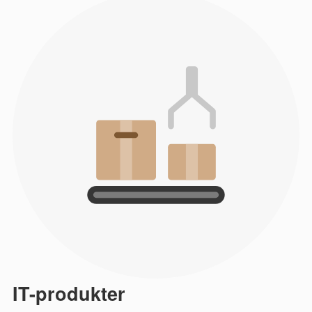
IT-produkter