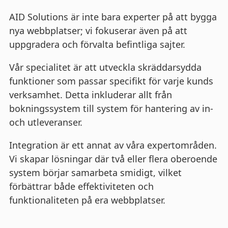
AID Solutions är inte bara experter på att bygga
nya webbplatser; vi fokuserar även på att
uppgradera och förvalta befintliga sajter.
Vår specialitet är att utveckla skräddarsydda
funktioner som passar specifikt för varje kunds
verksamhet. Detta inkluderar allt från
bokningssystem till system för hantering av in-
och utleveranser.
Integration är ett annat av våra expertområden.
Vi skapar lösningar där två eller flera oberoende
system börjar samarbeta smidigt, vilket
förbättrar både effektiviteten och
funktionaliteten på era webbplatser.