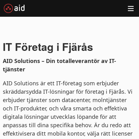
IT Företag i Fjärås
AID Solutions – Din totalleverantör av IT-
tjänster
AID Solutions är ett IT-företag som erbjuder
skräddarsydda IT-lösningar för företag i Fjärås. Vi
erbjuder tjänster som datacenter, molntjänster
och IT-produkter, och våra smarta och effektiva
digitala lösningar utvecklas löpande för att
anpassas till dina specifika behov. Är du redo att
effektivisera ditt mobila kontor, välja rätt licenser