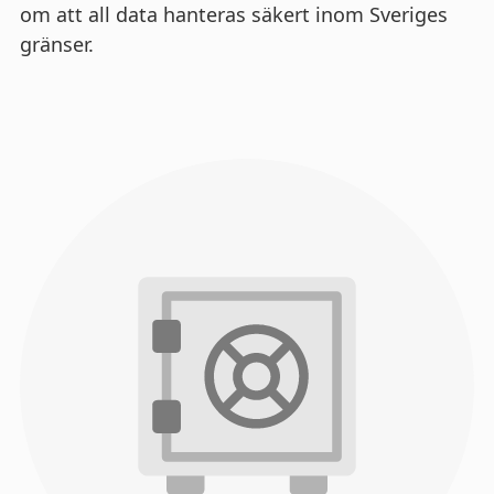
om att all data hanteras säkert inom Sveriges
gränser.