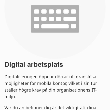
Digital arbetsplats
Digitaliseringen öppnar dörrar till gränslösa
möjligheter för mobila kontor, vilket i sin tur
ställer högre krav på din organisationens IT-
miljö.
Var du än befinner dig är det viktigt att dina