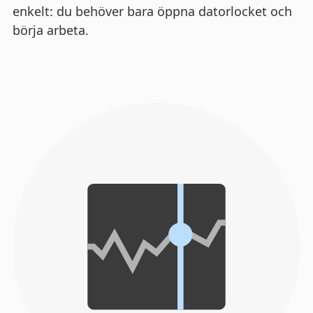
enkelt: du behöver bara öppna datorlocket och
börja arbeta.