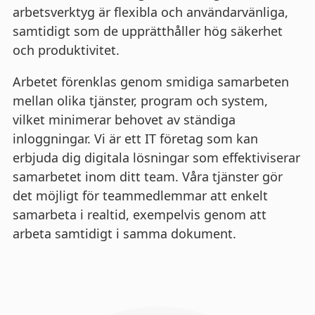
arbetsverktyg är flexibla och användarvänliga,
samtidigt som de upprätthåller hög säkerhet
och produktivitet.
Arbetet förenklas genom smidiga samarbeten
mellan olika tjänster, program och system,
vilket minimerar behovet av ständiga
inloggningar. Vi är ett IT företag som kan
erbjuda dig digitala lösningar som effektiviserar
samarbetet inom ditt team. Våra tjänster gör
det möjligt för teammedlemmar att enkelt
samarbeta i realtid, exempelvis genom att
arbeta samtidigt i samma dokument.