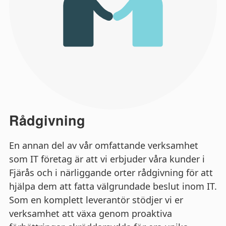
Rådgivning
En annan del av vår omfattande verksamhet
som IT företag är att vi erbjuder våra kunder i
Fjärås och i närliggande orter rådgivning för att
hjälpa dem att fatta välgrundade beslut inom IT.
Som en komplett leverantör stödjer vi er
verksamhet att växa genom proaktiva