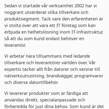
Sedan vi startade vår verksamhet 2002 har vi
noggrant utvärderat olika tillverkare och
produktsegment. Tack vare den erfarenheten är
vi stolta över att vara ett IT företag som kan
erbjuda en helhetslösning inom IT-infrastruktur,
så att du som kund endast behöver en
leverantör.
Vi arbetar nära tillsammans med ledande
tillverkare och leverantörer världen över. Vår
expertis täcker allt från datorer och servrar till
nätverksutrustning, brandväggar, programvaror
och diverse datortillbehör.
Vi levererar produkter som är färdiga att
användas direkt, specialanpassade och
förberedda för just dina behov. Som kund är det