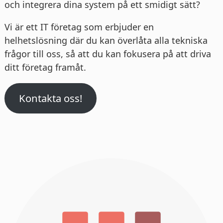
och integrera dina system på ett smidigt sätt?
Vi är ett IT företag som erbjuder en
helhetslösning där du kan överlåta alla tekniska
frågor till oss, så att du kan fokusera på att driva
ditt företag framåt.
Kontakta oss!