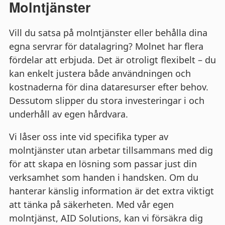
Molntjänster
Vill du satsa på molntjänster eller behålla dina
egna servrar för datalagring? Molnet har flera
fördelar att erbjuda. Det är otroligt flexibelt – du
kan enkelt justera både användningen och
kostnaderna för dina dataresurser efter behov.
Dessutom slipper du stora investeringar i och
underhåll av egen hårdvara.
Vi låser oss inte vid specifika typer av
molntjänster utan arbetar tillsammans med dig
för att skapa en lösning som passar just din
verksamhet som handen i handsken. Om du
hanterar känslig information är det extra viktigt
att tänka på säkerheten. Med vår egen
molntjänst, AID Solutions, kan vi försäkra dig