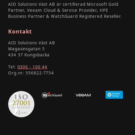
AID Solutions Väst AB är certifierad Microsoft Gold
Partner, Veeam Cloud & Service Provider, HPE
Business Partner & WatchGuard Registered Reseller.
Kontakt
AID Solutions Väst AB
Magasinsgatan 5
434 37 Kungsbacka
Tel:
0300 - 100 44
Org.nr: 556822-7754