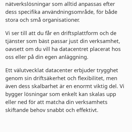
nätverkslösningar som alltid anpassas efter
dess specifika användningsområde, för både
stora och små organisationer.
Vi ser till att du får en driftsplattform och de
tjänster som bäst passar just din verksamhet,
oavsett om du vill ha datacentret placerat hos
oss eller på din egen anläggning.
Ett välutvecklat datacenter erbjuder trygghet
genom sin driftsäkerhet och flexibilitet, men
även dess skalbarhet är en enormt viktig del. Vi
bygger lösningar som enkelt kan skalas upp
eller ned för att matcha din verksamhets
skiftande behov snabbt och effektivt.